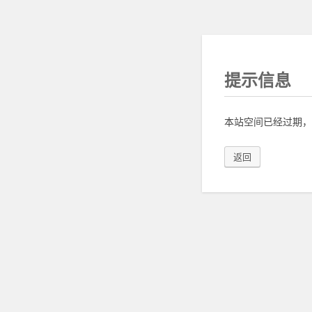
提示信息
本站空间已经过期，
返回