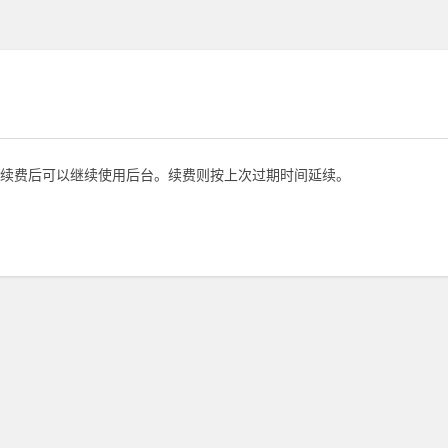
续费后可以继续使用后台。续费则按上次过期时间延续。